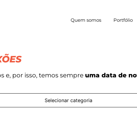
Quem somos
Portfólio
XÕES
s e, por isso, temos sempre
uma data de no
Selecionar categoria