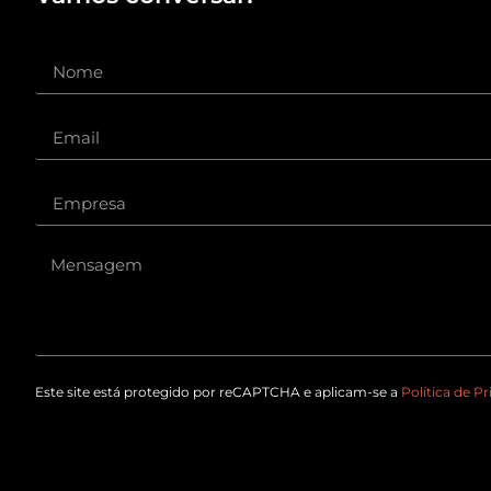
Este site está protegido por reCAPTCHA e aplicam-se a
Política de P