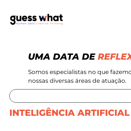
UMA DATA DE
REFLE
Somos especialistas no que fazemo
nossas diversas áreas de atuação.
INTELIGÊNCIA ARTIFICIAL