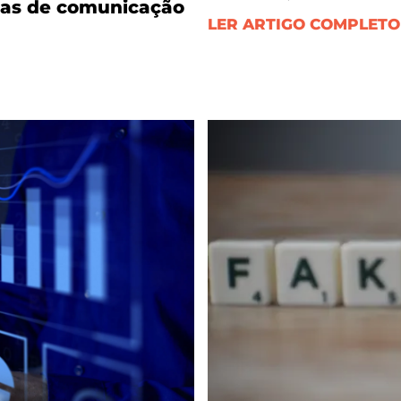
ias de comunicação
LER ARTIGO COMPLETO