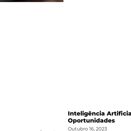
Inteligência Artific
Oportunidades
Outubro 16, 2023