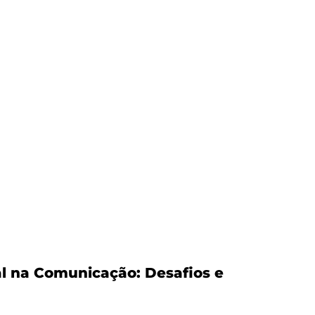
ial na Comunicação: Desafios e