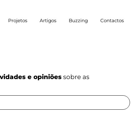
Projetos
Artigos
Buzzing
Contactos
vidades e opiniões
sobre as