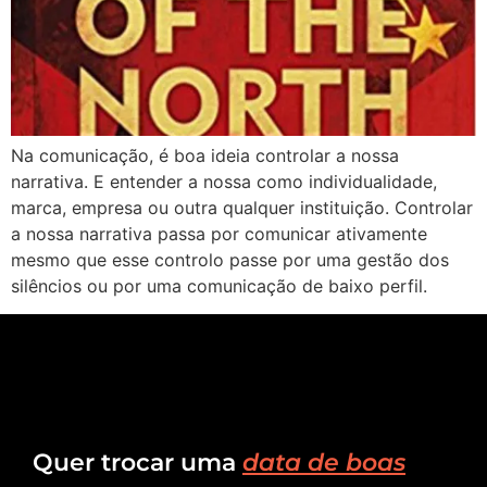
Na comunicação, é boa ideia controlar a nossa
narrativa. E entender a nossa como individualidade,
marca, empresa ou outra qualquer instituição. Controlar
a nossa narrativa passa por comunicar ativamente
mesmo que esse controlo passe por uma gestão dos
silêncios ou por uma comunicação de baixo perfil.
Quer trocar uma
data de boas