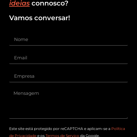
ideias
connosco?
Vamos conversar!
Este site está protegido por reCAPTCHA e aplicam-se a
Política
de Privacidade
e os
Termos de Serviço
da Google.