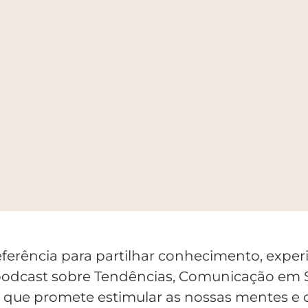
eferência para partilhar conhecimento, exper
odcast sobre Tendências, Comunicação em Sa
, que promete estimular as nossas mentes e 