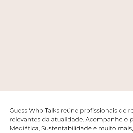
Guess Who Talks reúne profissionais de r
relevantes da atualidade. Acompanhe o p
Mediática, Sustentabilidade e muito mais