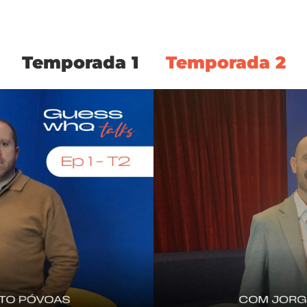
Temporada 1
Temporada 2