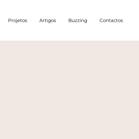
Projetos
Artigos
Buzzing
Contactos