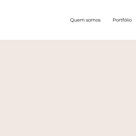
Quem somos
Portfólio