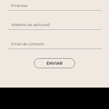
ENVIAR