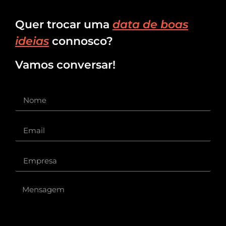
Quer trocar uma
data de boas
ideias
connosco?
Vamos conversar!