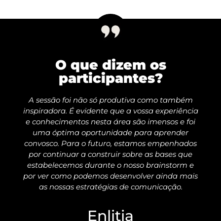
O que dizem os
participantes?
A sessão foi não só produtiva como também
inspiradora. É evidente que a vossa experiência
e conhecimentos nesta área são imensos e foi
uma óptima oportunidade para aprender
convosco. Para o futuro, estamos empenhados
por continuar a construir sobre as bases que
estabelecemos durante o nosso brainstorm e
por ver como podemos desenvolver ainda mais
as nossas estratégias de comunicação.
Enlitia