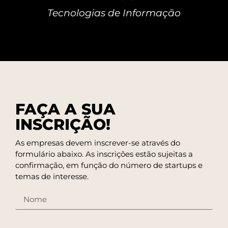
Tecnologias de Informação
FAÇA A SUA
INSCRIÇÃO!
As empresas devem inscrever-se através do
formulário abaixo. As inscrições estão sujeitas a
confirmação, em função do número de startups e
temas de interesse.