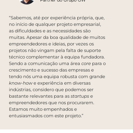
Partner do Grupo GW
“Sabemos, até por experiência própria, que,
no início de qualquer projeto empresarial,
as dificuldades e as necessidades são
muitas. Apesar da boa qualidade de muitos
empreendedores e ideias, por vezes os
projetos não vingam pela falta de suporte
técnico complementar à equipa fundadora.
Sendo a comunicação uma área
core
para o
crescimento e sucesso das empresas e
tendo nós uma equipa robusta com grande
know-how
e experiência em diversas
indústrias, considero que podemos ser
bastante relevantes para as
startups
e
empreendedores que nos procurarem.
Estamos muito empenhados e
entusiasmados com este projeto.”