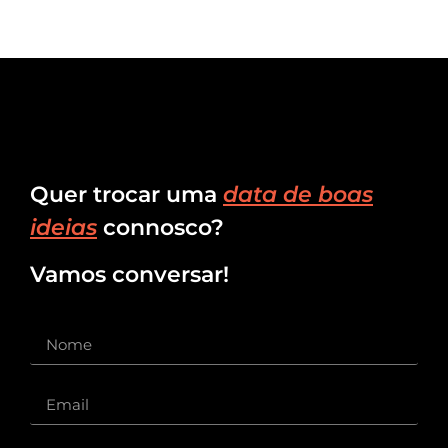
Quer trocar uma
data de boas
ideias
connosco?
Vamos conversar!