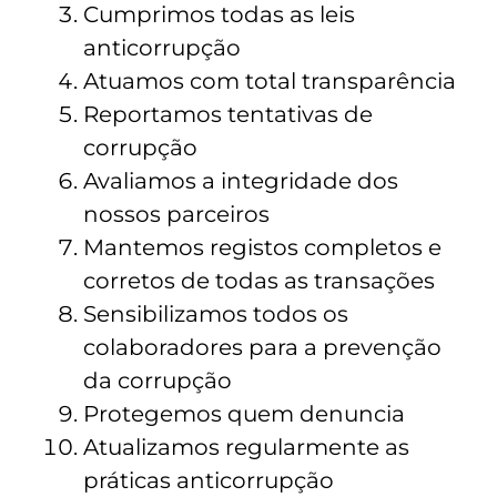
Cumprimos todas as leis
anticorrupção
Atuamos com total transparência
Reportamos tentativas de
corrupção
Avaliamos a integridade dos
nossos parceiros
Mantemos registos completos e
corretos de todas as transações
Sensibilizamos todos os
colaboradores para a prevenção
da corrupção
Protegemos quem denuncia
Atualizamos regularmente as
práticas anticorrupção