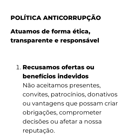
POLÍTICA ANTICORRUPÇÃO
Atuamos de forma ética,
transparente e responsável
Recusamos ofertas ou
benefícios indevidos
Não aceitamos presentes,
convites, patrocínios, donativos
ou vantagens que possam criar
obrigações, comprometer
decisões ou afetar a nossa
reputação.