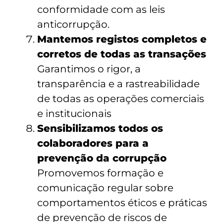
conformidade com as leis
anticorrupção.
Mantemos registos completos e
corretos de todas as transações
Garantimos o rigor, a
transparência e a rastreabilidade
de todas as operações comerciais
e institucionais
Sensibilizamos todos os
colaboradores para a
prevenção da corrupção
Promovemos formação e
comunicação regular sobre
comportamentos éticos e práticas
de prevenção de riscos de