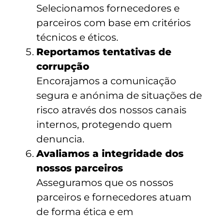
Selecionamos fornecedores e
parceiros com base em critérios
técnicos e éticos.
Reportamos tentativas de
corrupção
Encorajamos a comunicação
segura e anónima de situações de
risco através dos nossos canais
internos, protegendo quem
denuncia.
Avaliamos a integridade dos
nossos parceiros
Asseguramos que os nossos
parceiros e fornecedores atuam
de forma ética e em