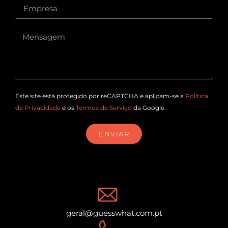
Este site está protegido por reCAPTCHA e aplicam-se a
Política
de Privacidade
e os
Termos de Serviço
da Google.
ENVIAR
geral@guesswhat.com.pt