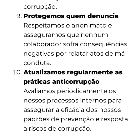
corrupção.
Protegemos quem denuncia
Respeitamos o anonimato e
asseguramos que nenhum
colaborador sofra consequências
negativas por relatar atos de má
conduta.
Atualizamos regularmente as
práticas anticorrupção
Avaliamos periodicamente os
nossos processos internos para
assegurar a eficácia dos nossos
padrões de prevenção e resposta
a riscos de corrupção.