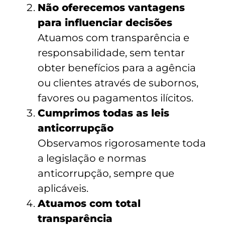
Não oferecemos vantagens
para influenciar decisões
Atuamos com transparência e
responsabilidade, sem tentar
obter benefícios para a agência
ou clientes através de subornos,
favores ou pagamentos ilícitos.
Cumprimos todas as leis
anticorrupção
Observamos rigorosamente toda
a legislação e normas
anticorrupção, sempre que
aplicáveis.
Atuamos com total
transparência