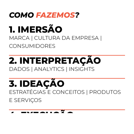
COMO
FAZEMOS
?
1. IMERSÃO
MARCA | CULTURA DA EMPRESA |
CONSUMIDORES
2. INTERPRETAÇÃO
DADOS | ANALYTICS | INSIGHTS
3. IDEAÇÃO
ESTRATÉGIAS E CONCEITOS | PRODUTOS
E SERVIÇOS
4. EXECUÇÃO
CAMPANHAS | INICIATIVAS | CONTEÚDOS