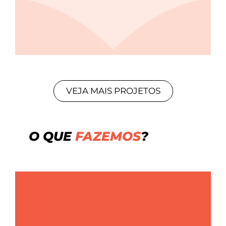
VEJA MAIS PROJETOS
O QUE
FAZEMOS
?