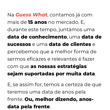
Na
Guess What
, contamos já com
mais de
15 anos
no mercado. E,
durante este tempo, juntámos uma
data de conhecimento
, uma
data de
sucessos
e uma
data de clientes
e
percebemos que a melhor forma de
sermos eficazes e relevantes é fazer
com que
as nossas estratégias
sejam suportadas por muita data
.
E, se assim for, temos a certeza de que
teremos uma data de anos pela
frente.
Ou, melhor dizendo, anos-
data pela frente
.