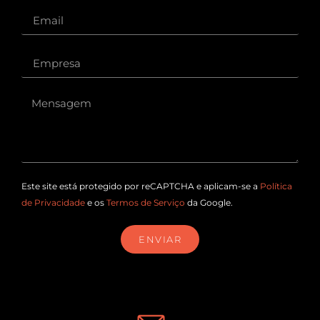
Este site está protegido por reCAPTCHA e aplicam-se a
Política
de Privacidade
e os
Termos de Serviço
da Google.
ENVIAR