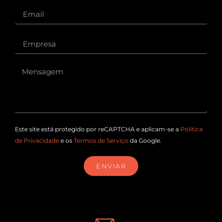
Este site está protegido por reCAPTCHA e aplicam-se a
Política
de Privacidade
e os
Termos de Serviço
da Google.
ENVIAR