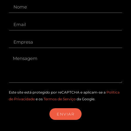
Este site está protegido por reCAPTCHA e aplicam-se a
Política
de Privacidade
e os
Termos de Serviço
da Google.
ENVIAR