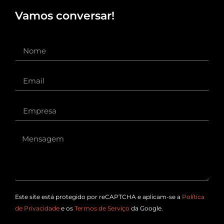
Vamos conversar!
Este site está protegido por reCAPTCHA e aplicam-se a
Política
de Privacidade
e os
Termos de Serviço
da Google.