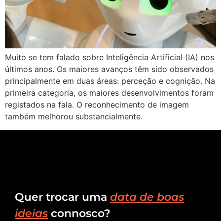
Muito se tem falado sobre Inteligência Artificial (IA) nos
últimos anos. Os maiores avanços têm sido observados
principalmente em duas áreas: perceção e cognição. Na
primeira categoria, os maiores desenvolvimentos foram
registados na fala. O reconhecimento de imagem
também melhorou substancialmente.
Quer trocar uma
data de boas
ideias
connosco?