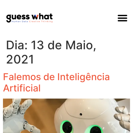
Quem Som
Dia:
13 de Maio,
2021
Falemos de Inteligência
Artificial