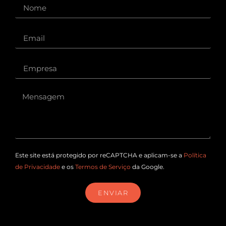
Este site está protegido por reCAPTCHA e aplicam-se a
Política
de Privacidade
e os
Termos de Serviço
da Google.
ENVIAR