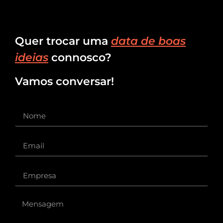
Quer trocar uma
data de boas
ideias
connosco?
Vamos conversar!