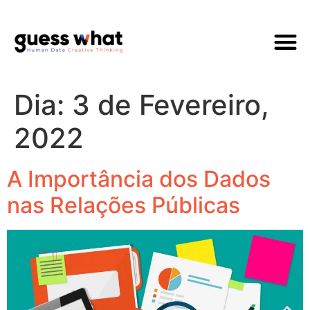
Quem Som
Dia:
3 de Fevereiro,
2022
A Importância dos Dados
nas Relações Públicas