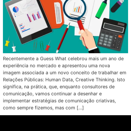
Recentemente a Guess What celebrou mais um ano de
experiência no mercado e apresentou uma nova
imagem associada a um novo conceito de trabalhar em
Relações Públicas: Human Data, Creative Thinking. Isto
significa, na prática, que, enquanto consultores de
comunicação, vamos continuar a desenhar e
implementar estratégias de comunicação criativas,
como sempre fizemos, mas com […]