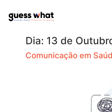
Dia:
13 de Outubr
Comunicação em Saúd