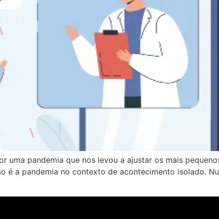
r uma pandemia que nos levou a ajustar os mais pequeno
ão é a pandemia no contexto de acontecimento isolado. 