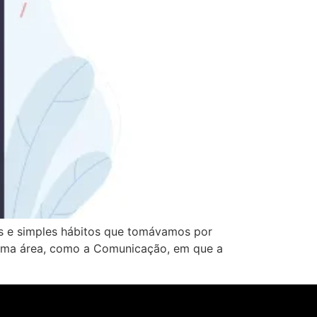
s e simples hábitos que tomávamos por
Numa área, como a Comunicação, em que a