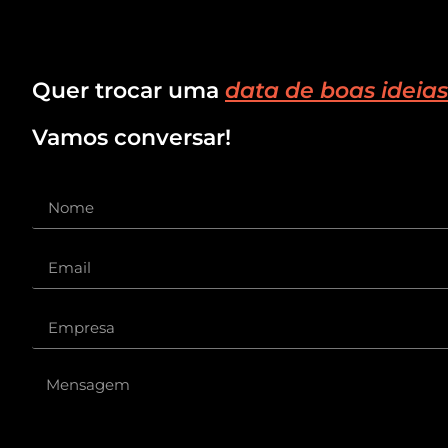
Quer trocar uma
data de boas ideias
Vamos conversar!