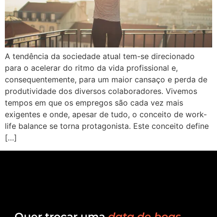
A tendência da sociedade atual tem-se direcionado
para o acelerar do ritmo da vida profissional e,
consequentemente, para um maior cansaço e perda de
produtividade dos diversos colaboradores. Vivemos
tempos em que os empregos são cada vez mais
exigentes e onde, apesar de tudo, o conceito de work-
life balance se torna protagonista. Este conceito define
[…]
Quer trocar uma
data de boas