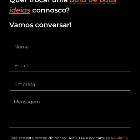
ideias
connosco?
Vamos conversar!
Este site está protegido por reCAPTCHA e aplicam-se a
Política