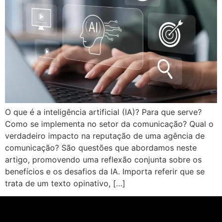
O que é a inteligência artificial (IA)? Para que serve?
Como se implementa no setor da comunicação? Qual o
verdadeiro impacto na reputação de uma agência de
comunicação? São questões que abordamos neste
artigo, promovendo uma reflexão conjunta sobre os
benefícios e os desafios da IA. Importa referir que se
trata de um texto opinativo, […]