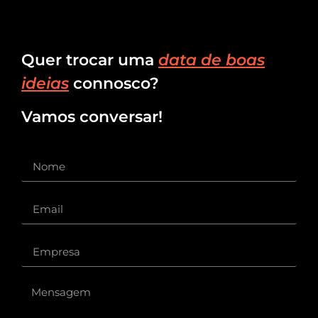
Quer trocar uma
data de boas
ideias
connosco?
Vamos conversar!