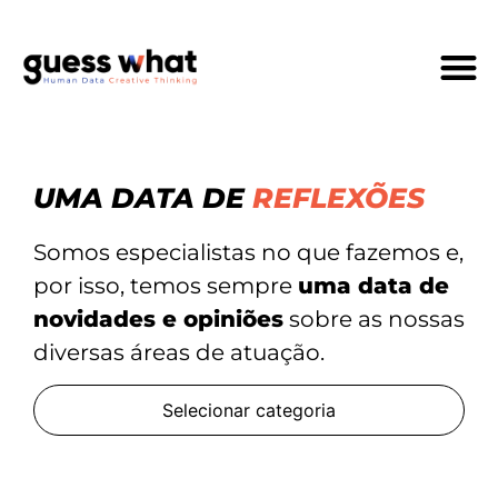
Quem Som
UMA DATA DE
REFLEXÕES
Somos especialistas no que fazemos e,
por isso, temos sempre
uma data de
novidades e opiniões
sobre as nossas
diversas áreas de atuação.
Selecionar categoria