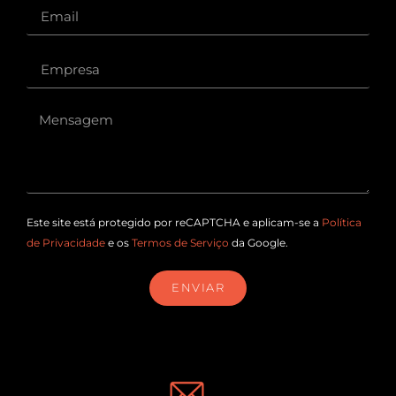
Este site está protegido por reCAPTCHA e aplicam-se a
Política
de Privacidade
e os
Termos de Serviço
da Google.
ENVIAR