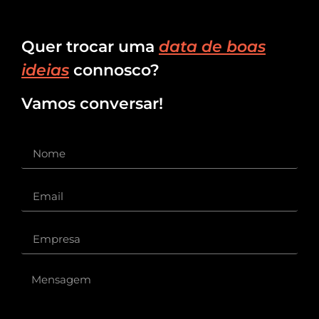
Quer trocar uma
data de boas
ideias
connosco?
Vamos conversar!