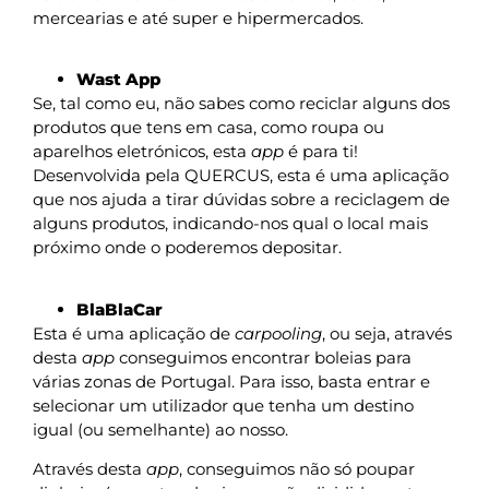
mercearias e até super e hipermercados.
Wast App
Se, tal como eu, não sabes como reciclar alguns dos
produtos que tens em casa, como roupa ou
aparelhos eletrónicos, esta
app
é para ti!
Desenvolvida pela QUERCUS, esta é uma aplicação
que nos ajuda a tirar dúvidas sobre a reciclagem de
alguns produtos, indicando-nos qual o local mais
próximo onde o poderemos depositar.
BlaBlaCar
Esta é uma aplicação de
carpooling
, ou seja, através
desta
app
conseguimos encontrar boleias para
várias zonas de Portugal. Para isso, basta entrar e
selecionar um utilizador que tenha um destino
igual (ou semelhante) ao nosso.
Através desta
app
, conseguimos não só poupar