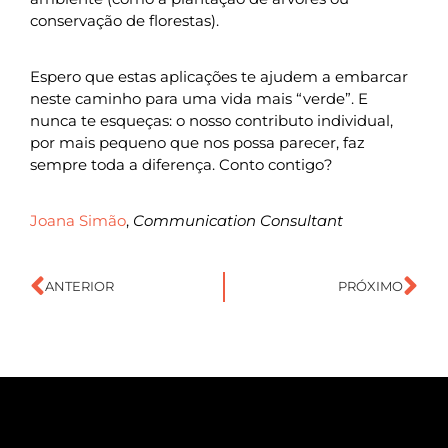
conservação de florestas).
Espero que estas aplicações te ajudem a embarcar
neste caminho para uma vida mais “verde”. E
nunca te esqueças: o nosso contributo individual,
por mais pequeno que nos possa parecer, faz
sempre toda a diferença. Conto contigo?
Joana Simão
,
Communication Consultant
ANTERIOR
PRÓXIMO