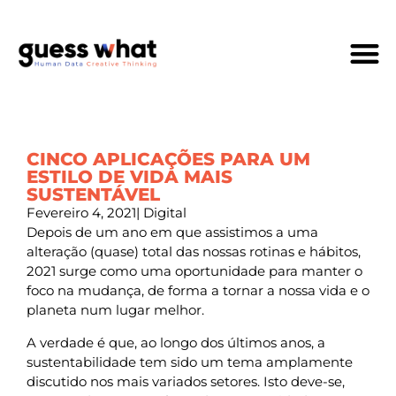
Quem Som
CINCO APLICAÇÕES PARA UM
ESTILO DE VIDA MAIS
SUSTENTÁVEL
Fevereiro 4, 2021
|
Digital
Depois de um ano em que assistimos a uma
alteração (quase) total das nossas rotinas e hábitos,
2021 surge como uma oportunidade para manter o
foco na mudança, de forma a tornar a nossa vida e o
planeta num lugar melhor.
A verdade é que, ao longo dos últimos anos, a
sustentabilidade tem sido um tema amplamente
discutido nos mais variados setores. Isto deve-se,