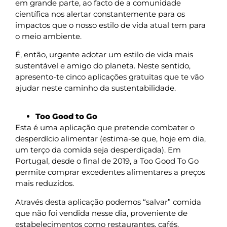
em grande parte, ao facto de a comunidade
científica nos alertar constantemente para os
impactos que o nosso estilo de vida atual tem para
o meio ambiente.
É, então, urgente adotar um estilo de vida mais
sustentável e amigo do planeta. Neste sentido,
apresento-te cinco aplicações gratuitas que te vão
ajudar neste caminho da sustentabilidade.
Too Good to Go
Esta é uma aplicação que pretende combater o
desperdício alimentar (estima-se que, hoje em dia,
um terço da comida seja desperdiçada). Em
Portugal, desde o final de 2019, a Too Good To Go
permite comprar excedentes alimentares a preços
mais reduzidos.
Através desta aplicação podemos “salvar” comida
que não foi vendida nesse dia, proveniente de
estabelecimentos como restaurantes, cafés,