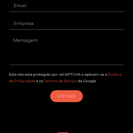
Este site está protegido por reCAPTCHA e aplicam-se a
Política
de Privacidade
e os
Termos de Serviço
da Google.
ENVIAR