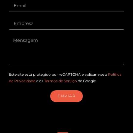
Este site está protegido por reCAPTCHA e aplicam-se a
Política
de Privacidade
e os
Termos de Serviço
da Google.
ENVIAR