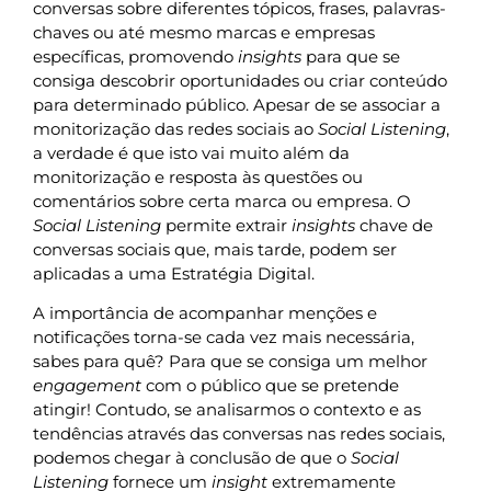
conversas sobre diferentes tópicos, frases, palavras-
chaves ou até mesmo marcas e empresas
específicas, promovendo
insights
para que se
consiga descobrir oportunidades ou criar conteúdo
para determinado público. Apesar de se associar a
monitorização das redes sociais ao
Social Listening
,
a verdade é que isto vai muito além da
monitorização e resposta às questões ou
comentários sobre certa marca ou empresa. O
Social Listening
permite extrair
insights
chave de
conversas sociais que, mais tarde, podem ser
aplicadas a uma Estratégia Digital.
A importância de acompanhar menções e
notificações torna-se cada vez mais necessária,
sabes para quê? Para que se consiga um melhor
engagement
com o público que se pretende
atingir! Contudo, se analisarmos o contexto e as
tendências através das conversas nas redes sociais,
podemos chegar à conclusão de que o
Social
Listening
fornece um
insight
extremamente