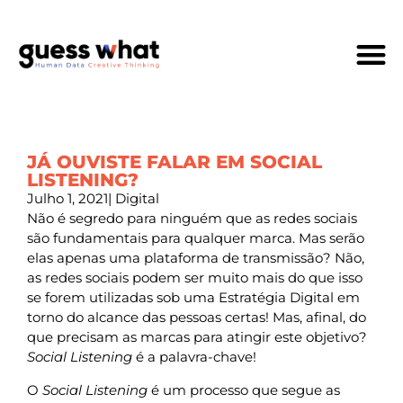
Quem Som
JÁ OUVISTE FALAR EM SOCIAL
LISTENING?
Julho 1, 2021
|
Digital
Não é segredo para ninguém que as redes sociais
são fundamentais para qualquer marca. Mas serão
elas apenas uma plataforma de transmissão? Não,
as redes sociais podem ser muito mais do que isso
se forem utilizadas sob uma Estratégia Digital em
torno do alcance das pessoas certas! Mas, afinal, do
que precisam as marcas para atingir este objetivo?
Social Listening
é a palavra-chave!
O
Social Listening
é um processo que segue as