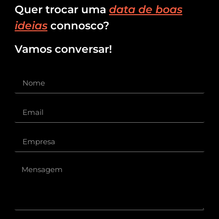
Quer trocar uma
data de boas
ideias
connosco?
Vamos conversar!