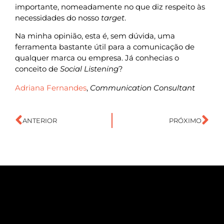
importante, nomeadamente no que diz respeito às
necessidades do nosso
target
.
Na minha opinião, esta é, sem dúvida, uma
ferramenta bastante útil para a comunicação de
qualquer marca ou empresa. Já conhecias o
conceito de
Social Listening
?
Adriana Fernandes
,
Communication Consultant
ANTERIOR
PRÓXIMO