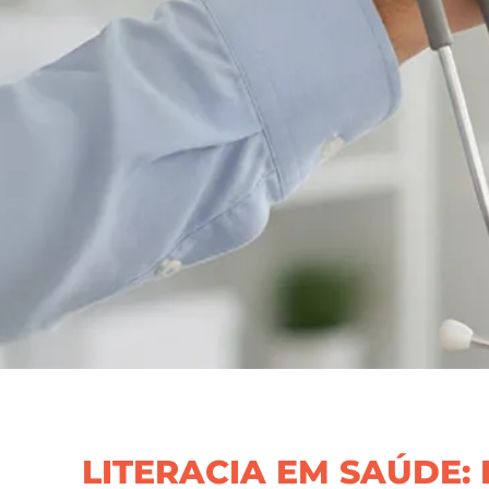
LITERACIA EM SAÚDE: