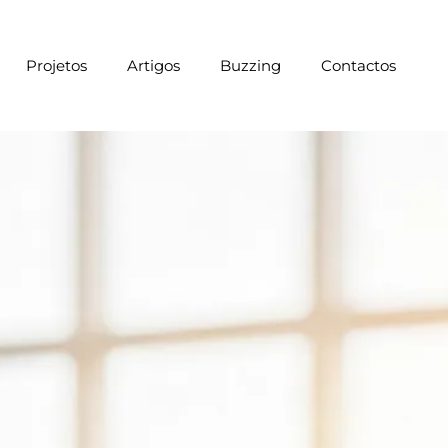
Projetos
Artigos
Buzzing
Contactos