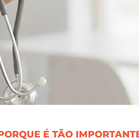
 PORQUE É TÃO IMPORTANT