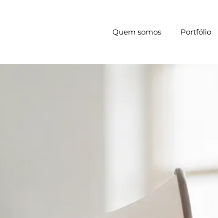
Quem somos
Portfólio