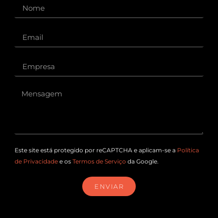
Este site está protegido por reCAPTCHA e aplicam-se a
Política
de Privacidade
e os
Termos de Serviço
da Google.
ENVIAR