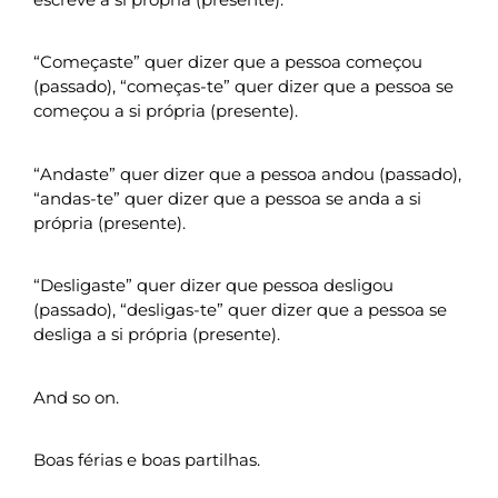
“Começaste” quer dizer que a pessoa começou
(passado), “começas-te” quer dizer que a pessoa se
começou a si própria (presente).
“Andaste” quer dizer que a pessoa andou (passado),
“andas-te” quer dizer que a pessoa se anda a si
própria (presente).
“Desligaste” quer dizer que pessoa desligou
(passado), “desligas-te” quer dizer que a pessoa se
desliga a si própria (presente).
And so on.
Boas férias e boas partilhas.