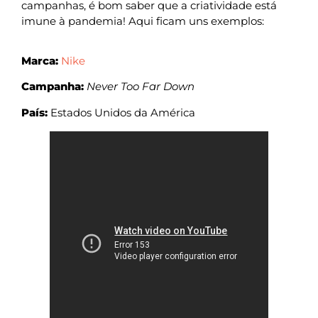
campanhas, é bom saber que a criatividade está
imune à pandemia! Aqui ficam uns exemplos:
Marca:
Nike
Campanha:
Never Too Far Down
País:
Estados Unidos da América