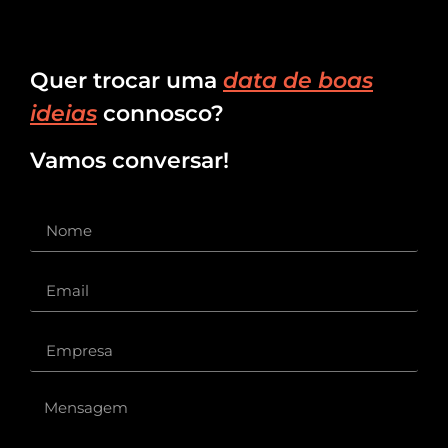
Quer trocar uma
data de boas
ideias
connosco?
Vamos conversar!