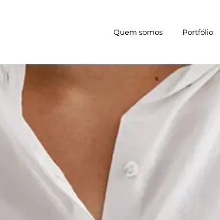
Quem somos
Portfólio