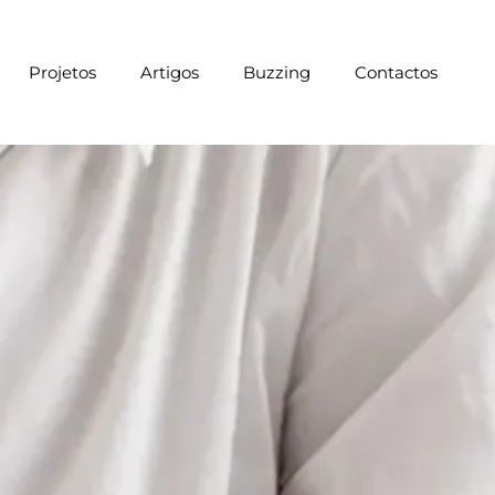
Projetos
Artigos
Buzzing
Contactos