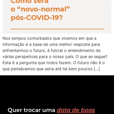
Nos tempos conturbados que vivemos em que a
informação é a base de uma melhor resposta para
enfrentarmos o futuro, é fulcral o entendimento de
várias perspetivas para o nosso país. O que se segue?
Esta é a pergunta que todos fazem. O futuro não é o
que pensávamos que seria até há bem poucos […]
Quer trocar uma
data de boas