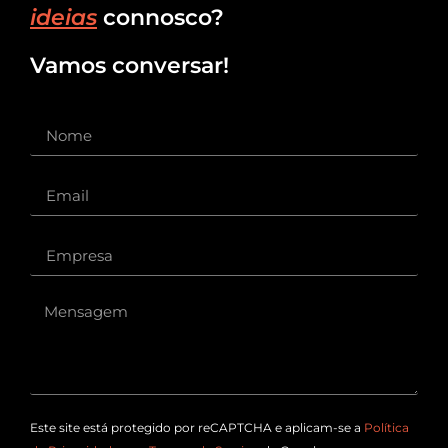
ideias
connosco?
Vamos conversar!
Este site está protegido por reCAPTCHA e aplicam-se a
Política