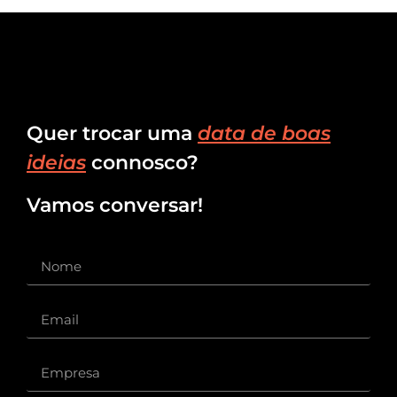
Quer trocar uma
data de boas
ideias
connosco?
Vamos conversar!