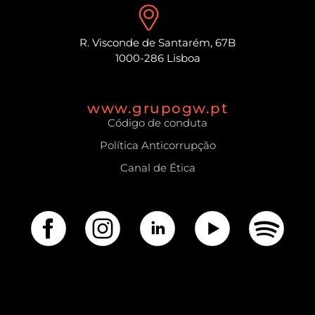
R. Visconde de Santarém, 67B
1000-286 Lisboa
www.grupogw.pt
Código de conduta
Política Anticorrupção
Canal de Ética