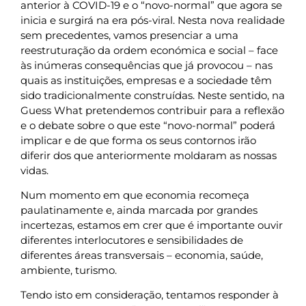
anterior à COVID-19 e o “novo-normal” que agora se
inicia e surgirá na era pós-viral. Nesta nova realidade
sem precedentes, vamos presenciar a uma
reestruturação da ordem económica e social – face
às inúmeras consequências que já provocou – nas
quais as instituições, empresas e a sociedade têm
sido tradicionalmente construídas. Neste sentido, na
Guess What pretendemos contribuir para a reflexão
e o debate sobre o que este “novo-normal” poderá
implicar e de que forma os seus contornos irão
diferir dos que anteriormente moldaram as nossas
vidas.
Num momento em que economia recomeça
paulatinamente e, ainda marcada por grandes
incertezas, estamos em crer que é importante ouvir
diferentes interlocutores e sensibilidades de
diferentes áreas transversais – economia, saúde,
ambiente, turismo.
Tendo isto em consideração, tentamos responder à