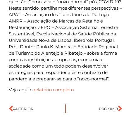
questão: Como será o “novo-normal” pós-COVID-19?
Neste sentido, partilhamos diferentes perspectivas –
APAT – Associação dos Transitários de Portugal,
AMRR – Associação de Marcas de Retalho e
Restauração, ZERO – Associação Sistema Terrestre
Sustentável, Escola Nacional de Saúde Pública da
Universidade Nova de Lisboa, Iberdrola Portugal,
Prof. Doutor Paulo K. Moreira, e Entidade Regional
de Turismo do Alentejo e Ribatejo – sobre a forma
como as instituições, empresas, economia e
sociedade como um todo podem desenvolver
estratégias para responder a este contexto de
pandemia e preparar-se para o “novo-normal”.
Veja aqui o
relatório completo
ANTERIOR
PRÓXIMO