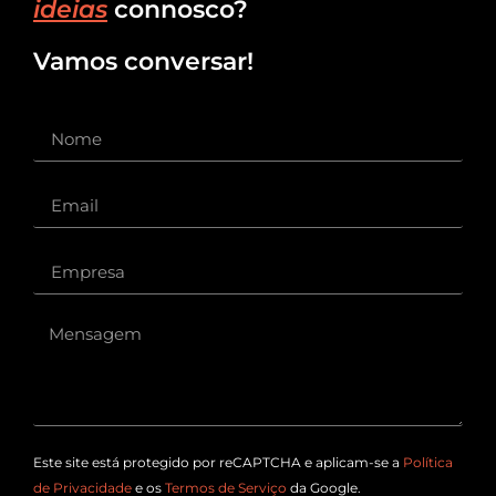
ideias
connosco?
Vamos conversar!
Este site está protegido por reCAPTCHA e aplicam-se a
Política
de Privacidade
e os
Termos de Serviço
da Google.