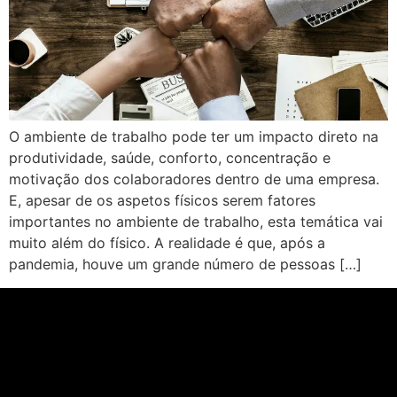
O ambiente de trabalho pode ter um impacto direto na
produtividade, saúde, conforto, concentração e
motivação dos colaboradores dentro de uma empresa.
E, apesar de os aspetos físicos serem fatores
importantes no ambiente de trabalho, esta temática vai
muito além do físico. A realidade é que, após a
pandemia, houve um grande número de pessoas […]