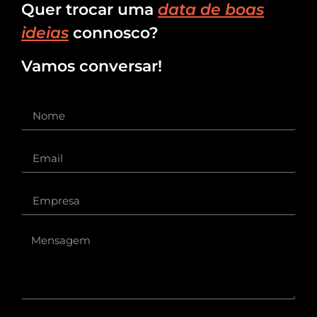
Quer trocar uma
data de boas
ideias
connosco?
Vamos conversar!