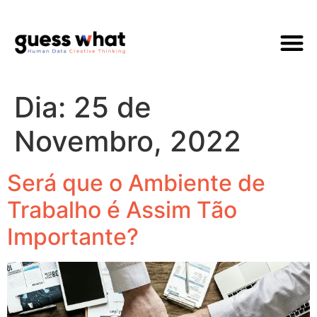
Quem Som
Dia:
25 de
Novembro, 2022
Será que o Ambiente de
Trabalho é Assim Tão
Importante?