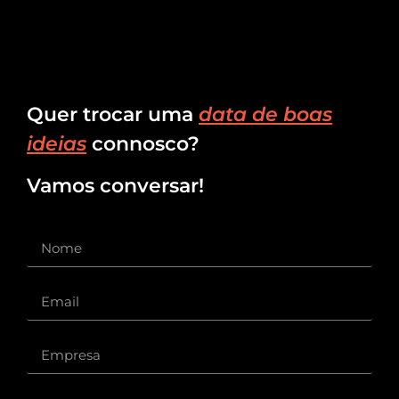
Quer trocar uma
data de boas
ideias
connosco?
Vamos conversar!