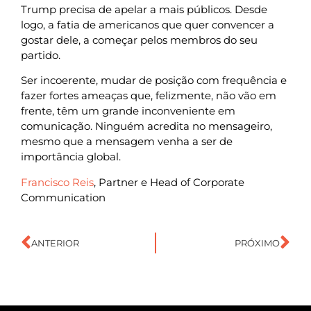
Trump precisa de apelar a mais públicos. Desde
logo, a fatia de americanos que quer convencer a
gostar dele, a começar pelos membros do seu
partido.
Ser incoerente, mudar de posição com frequência e
fazer fortes ameaças que, felizmente, não vão em
frente, têm um grande inconveniente em
comunicação. Ninguém acredita no mensageiro,
mesmo que a mensagem venha a ser de
importância global.
Francisco Reis
, Partner e Head of Corporate
Communication
ANTERIOR
PRÓXIMO