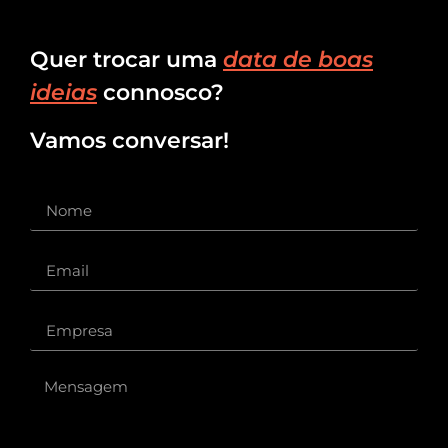
Quer trocar uma
data de boas
ideias
connosco?
Vamos conversar!