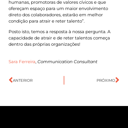
humanas, promotoras de valores cívicos e que
ofereçam espaço para um maior envolvimento
direto dos colaboradores, estarão em melhor
condição para atrair e reter talento”.
Posto isto, temos a resposta à nossa pergunta. A
capacidade de atrair e de reter talentos começa
dentro das próprias organizações!
Sara Ferreira
,
Communication Consultant
ANTERIOR
PRÓXIMO