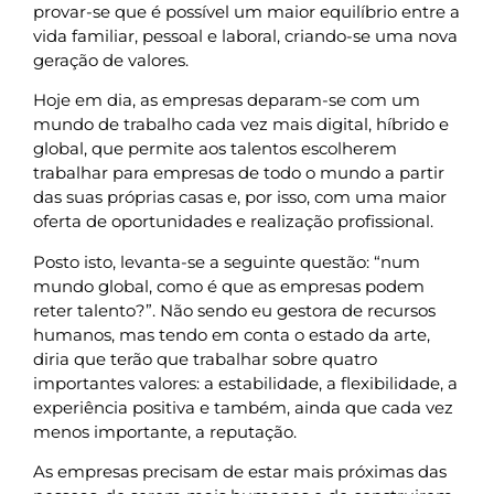
provar-se que é possível um maior equilíbrio entre a
vida familiar, pessoal e laboral, criando-se uma nova
geração de valores.
Hoje em dia, as empresas deparam-se com um
mundo de trabalho cada vez mais digital, híbrido e
global, que permite aos talentos escolherem
trabalhar para empresas de todo o mundo a partir
das suas próprias casas e, por isso, com uma maior
oferta de oportunidades e realização profissional.
Posto isto, levanta-se a seguinte questão: “num
mundo global, como é que as empresas podem
reter talento?”. Não sendo eu gestora de recursos
humanos, mas tendo em conta o estado da arte,
diria que terão que trabalhar sobre quatro
importantes valores: a estabilidade, a flexibilidade, a
experiência positiva e também, ainda que cada vez
menos importante, a reputação.
As empresas precisam de estar mais próximas das