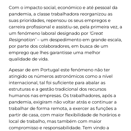
Com o impacto social, económico e até pessoal da
pandemia, a classe trabalhadora reorganizou as
suas prioridades, repensou os seus empregos e
carreira profissional e assistiu-se, pela primeira vez, a
um fenómeno laboral designado por
‘Great
Resignation’
– um despedimento em grande escala,
por parte dos colaboradores, em busca de um
emprego que lhes garantisse uma melhor
qualidade de vida.
Apesar de em Portugal este fenómeno não ter
atingido os números astronómicos como a nível
internacional, tal foi suficiente para abalar as
estruturas e a gestão tradicional dos recursos
humanos nas empresas. Os trabalhadores, após a
pandemia, exigiram não voltar atrás e continuar a
trabalhar de forma remota, a exercer as funções a
partir de casa, com maior flexibilidade de horários e
local de trabalho, mas também com maior
compromisso e responsabilidade. Tem vindo a