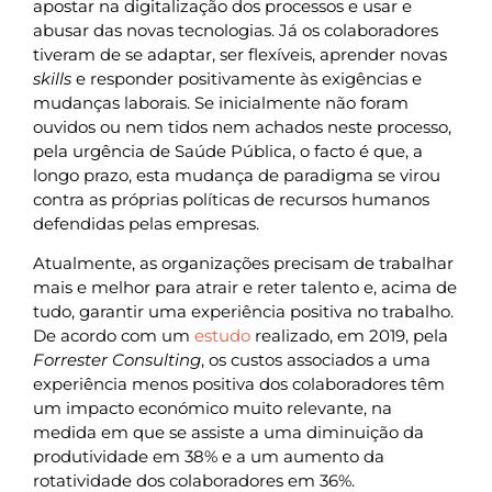
apostar na digitalização dos processos e usar e
abusar das novas tecnologias. Já os colaboradores
tiveram de se adaptar, ser flexíveis, aprender novas
skills
e responder positivamente às exigências e
mudanças laborais. Se inicialmente não foram
ouvidos ou nem tidos nem achados neste processo,
pela urgência de Saúde Pública, o facto é que, a
longo prazo, esta mudança de paradigma se virou
contra as próprias políticas de recursos humanos
defendidas pelas empresas.
Atualmente, as organizações precisam de trabalhar
mais e melhor para atrair e reter talento e, acima de
tudo, garantir uma experiência positiva no trabalho.
De acordo com um
estudo
realizado, em 2019, pela
Forrester Consulting
, os custos associados a uma
experiência menos positiva dos colaboradores têm
um impacto económico muito relevante, na
medida em que se assiste a uma diminuição da
produtividade em 38% e a um aumento da
rotatividade dos colaboradores em 36%.