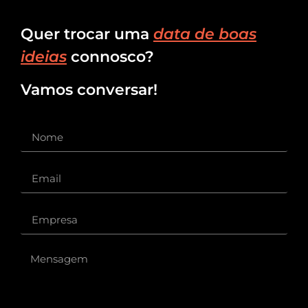
Quer trocar uma
data de boas
ideias
connosco?
Vamos conversar!