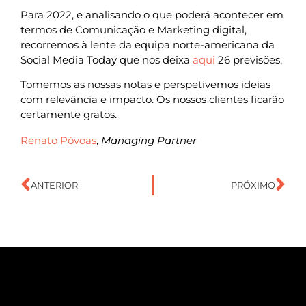
Para 2022, e analisando o que poderá acontecer em
termos de Comunicação e Marketing digital,
recorremos à lente da equipa norte-americana da
Social Media Today que nos deixa
aqui
26 previsões.
Tomemos as nossas notas e perspetivemos ideias
com relevância e impacto. Os nossos clientes ficarão
certamente gratos.
Renato Póvoas
,
Managing Partner
ANTERIOR
PRÓXIMO