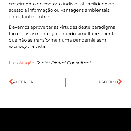
crescimento do conforto individual, facilidade de
acesso à informação ou vantagens ambientais,
entre tantos outros.
Devemos aproveitar as virtudes deste paradigma
tão entusiasmante, garantindo simultaneamente
que não se transforma numa pandemia sem
vacinação à vista.
Luís Aragão
,
Senior Digital Consultant
ANTERIOR
PRÓXIMO