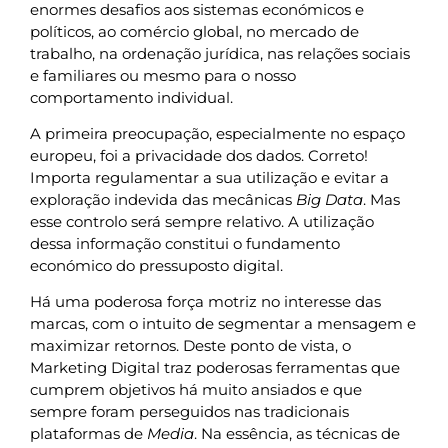
enormes desafios aos sistemas económicos e
políticos, ao comércio global, no mercado de
trabalho, na ordenação jurídica, nas relações sociais
e familiares ou mesmo para o nosso
comportamento individual.
A primeira preocupação, especialmente no espaço
europeu, foi a privacidade dos dados. Correto!
Importa regulamentar a sua utilização e evitar a
exploração indevida das mecânicas
Big Data
. Mas
esse controlo será sempre relativo. A utilização
dessa informação constitui o fundamento
económico do pressuposto digital.
Há uma poderosa força motriz no interesse das
marcas, com o intuito de segmentar a mensagem e
maximizar retornos. Deste ponto de vista, o
Marketing Digital traz poderosas ferramentas que
cumprem objetivos há muito ansiados e que
sempre foram perseguidos nas tradicionais
plataformas de
Media
. Na essência, as técnicas de