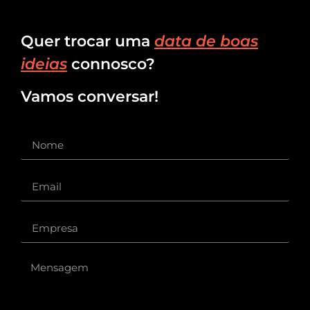
Quer trocar uma
data de boas
ideias
connosco?
Vamos conversar!