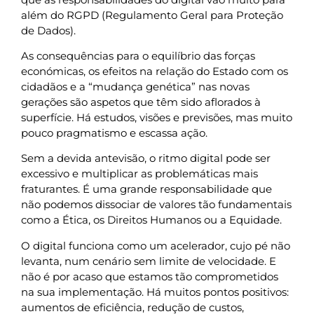
além do RGPD (Regulamento Geral para Proteção
de Dados).
As consequências para o equilíbrio das forças
económicas, os efeitos na relação do Estado com os
cidadãos e a “mudança genética” nas novas
gerações são aspetos que têm sido aflorados à
superfície. Há estudos, visões e previsões, mas muito
pouco pragmatismo e escassa ação.
Sem a devida antevisão, o ritmo digital pode ser
excessivo e multiplicar as problemáticas mais
fraturantes. É uma grande responsabilidade que
não podemos dissociar de valores tão fundamentais
como a Ética, os Direitos Humanos ou a Equidade.
O digital funciona como um acelerador, cujo pé não
levanta, num cenário sem limite de velocidade. E
não é por acaso que estamos tão comprometidos
na sua implementação. Há muitos pontos positivos:
aumentos de eficiência, redução de custos,