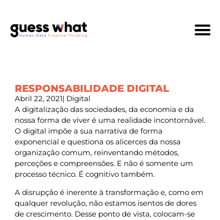
Quem Som
RESPONSABILIDADE DIGITAL
Abril 22, 2021
|
Digital
A digitalização das sociedades, da economia e da
nossa forma de viver é uma realidade incontornável.
O digital impõe a sua narrativa de forma
exponencial e questiona os alicerces da nossa
organização comum, reinventando métodos,
perceções e compreensões. E não é somente um
processo técnico. É cognitivo também.
A disrupção é inerente à transformação e, como em
qualquer revolução, não estamos isentos de dores
de crescimento. Desse ponto de vista, colocam-se