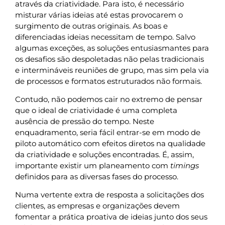
através da criatividade. Para isto, é necessário
misturar várias ideias até estas provocarem o
surgimento de outras originais. As boas e
diferenciadas ideias necessitam de tempo. Salvo
algumas exceções, as soluções entusiasmantes para
os desafios são despoletadas não pelas tradicionais
e intermináveis reuniões de grupo, mas sim pela via
de processos e formatos estruturados não formais.
Contudo, não podemos cair no extremo de pensar
que o ideal de criatividade é uma completa
ausência de pressão do tempo. Neste
enquadramento, seria fácil entrar-se em modo de
piloto automático com efeitos diretos na qualidade
da criatividade e soluções encontradas. É, assim,
importante existir um planeamento com
timings
definidos para as diversas fases do processo.
Numa vertente extra de resposta a solicitações dos
clientes, as empresas e organizações devem
fomentar a prática proativa de ideias junto dos seus