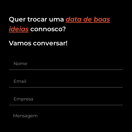
Quer trocar uma
data de boas
ideias
connosco?
Vamos conversar!