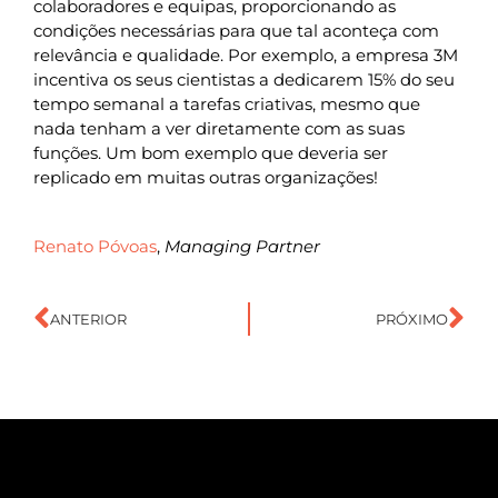
colaboradores e equipas, proporcionando as
condições necessárias para que tal aconteça com
relevância e qualidade. Por exemplo, a empresa 3M
incentiva os seus cientistas a dedicarem 15% do seu
tempo semanal a tarefas criativas, mesmo que
nada tenham a ver diretamente com as suas
funções. Um bom exemplo que deveria ser
replicado em muitas outras organizações!
Renato Póvoas
,
Managing Partner
ANTERIOR
PRÓXIMO