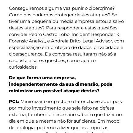
Conseguiremos alguma vez punir o cibercrime?
Como nos podemos proteger destes ataques? Se
tiver uma pequena ou média empresa estou a salvo
destes ataques? Para responder a estas questões
convidei Pedro Castro Lobo, Incident Responder &
Forensic Analyst, e Andreia Brito, Legal Advisor, com
especialização em proteção de dados, privacidade e
cibersegurança. Da conversa resultaram não só a
resposta a setes questões, como quatro
curiosidades.
De que forma uma empresa,
independentemente da sua dimensão, pode
minimizar um possível ataque destes?
PCL:
Minimizar o impacto é o fator chave aqui, pois
por muito investimento que seja feito na defesa
externa, também é necessário saber o que fazer no
dia em que a mesma não for suficiente. Em modo
de analogia, podemos dizer que as empresas