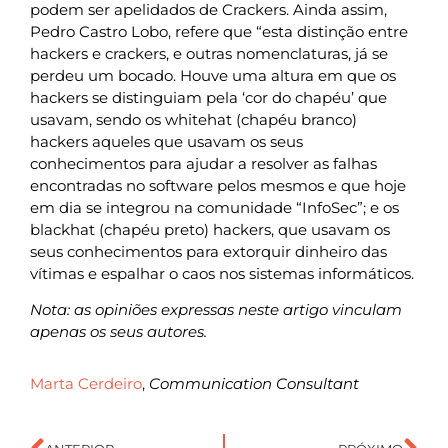
podem ser apelidados de Crackers. Ainda assim,
Pedro Castro Lobo, refere que “esta distinção entre
hackers e crackers, e outras nomenclaturas, já se
perdeu um bocado. Houve uma altura em que os
hackers se distinguiam pela ‘cor do chapéu’ que
usavam, sendo os whitehat (chapéu branco)
hackers aqueles que usavam os seus
conhecimentos para ajudar a resolver as falhas
encontradas no software pelos mesmos e que hoje
em dia se integrou na comunidade “InfoSec”; e os
blackhat (chapéu preto) hackers, que usavam os
seus conhecimentos para extorquir dinheiro das
vítimas e espalhar o caos nos sistemas informáticos.
Nota: as opiniões expressas neste artigo vinculam
apenas os seus autores.
Marta Cerdeiro
,
Communication Consultant