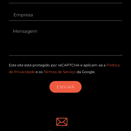
Este site está protegido por reCAPTCHA e aplicam-se a
Política
de Privacidade
e os
Termos de Serviço
da Google.
ENVIAR