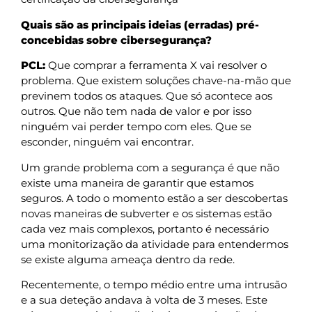
Quais são as principais ideias (erradas) pré-
concebidas sobre cibersegurança?
PCL:
Que comprar a ferramenta X vai resolver o
problema. Que existem soluções chave-na-mão que
previnem todos os ataques. Que só acontece aos
outros. Que não tem nada de valor e por isso
ninguém vai perder tempo com eles. Que se
esconder, ninguém vai encontrar.
Um grande problema com a segurança é que não
existe uma maneira de garantir que estamos
seguros. A todo o momento estão a ser descobertas
novas maneiras de subverter e os sistemas estão
cada vez mais complexos, portanto é necessário
uma monitorização da atividade para entendermos
se existe alguma ameaça dentro da rede.
Recentemente, o tempo médio entre uma intrusão
e a sua deteção andava à volta de 3 meses. Este