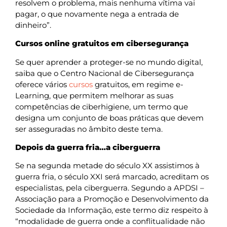
resolvem o problema, mais nenhuma vítima vai
pagar, o que novamente nega a entrada de
dinheiro”.
Cursos online gratuitos em cibersegurança
Se quer aprender a proteger-se no mundo digital,
saiba que o Centro Nacional de Cibersegurança
oferece vários
cursos
gratuitos, em regime e-
Learning, que permitem melhorar as suas
competências de ciberhigiene, um termo que
designa um conjunto de boas práticas que devem
ser asseguradas no âmbito deste tema.
Depois da guerra fria…a ciberguerra
Se na segunda metade do século XX assistimos à
guerra fria, o século XXI será marcado, acreditam os
especialistas, pela ciberguerra. Segundo a APDSI –
Associação para a Promoção e Desenvolvimento da
Sociedade da Informação, este termo diz respeito à
“modalidade de guerra onde a conflitualidade não