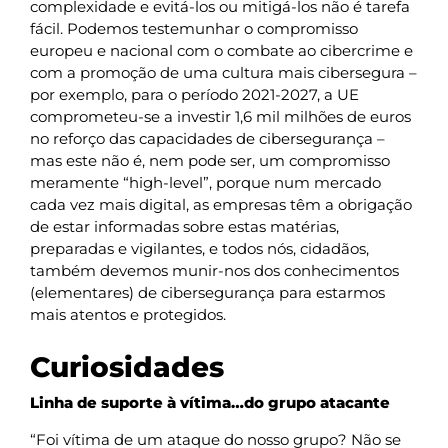
complexidade e evitá-los ou mitigá-los não é tarefa
fácil. Podemos testemunhar o compromisso
europeu e nacional com o combate ao cibercrime e
com a promoção de uma cultura mais cibersegura –
por exemplo, para o período 2021-2027, a UE
comprometeu-se a investir 1,6 mil milhões de euros
no reforço das capacidades de cibersegurança –
mas este não é, nem pode ser, um compromisso
meramente “high-level”, porque num mercado
cada vez mais digital, as empresas têm a obrigação
de estar informadas sobre estas matérias,
preparadas e vigilantes, e todos nós, cidadãos,
também devemos munir-nos dos conhecimentos
(elementares) de cibersegurança para estarmos
mais atentos e protegidos.
Curiosidades
Linha de suporte à vítima…do grupo atacante
“Foi vítima de um ataque do nosso grupo? Não se