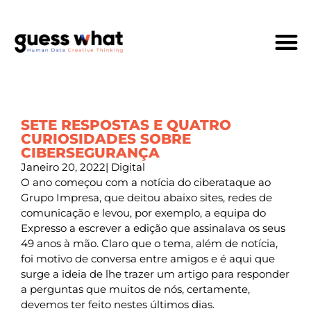
Quem Som
SETE RESPOSTAS E QUATRO
CURIOSIDADES SOBRE
CIBERSEGURANÇA
Janeiro 20, 2022
|
Digital
O ano começou com a notícia do ciberataque ao
Grupo Impresa, que deitou abaixo sites, redes de
comunicação e levou, por exemplo, a equipa do
Expresso a escrever a edição que assinalava os seus
49 anos à mão. Claro que o tema, além de notícia,
foi motivo de conversa entre amigos e é aqui que
surge a ideia de lhe trazer um artigo para responder
a perguntas que muitos de nós, certamente,
devemos ter feito nestes últimos dias.