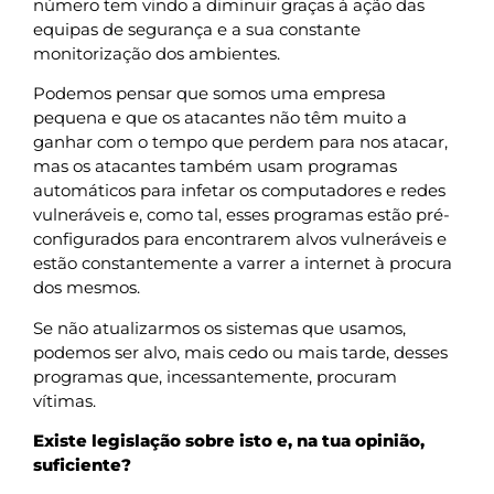
número tem vindo a diminuir graças à ação das
equipas de segurança e a sua constante
monitorização dos ambientes.
Podemos pensar que somos uma empresa
pequena e que os atacantes não têm muito a
ganhar com o tempo que perdem para nos atacar,
mas os atacantes também usam programas
automáticos para infetar os computadores e redes
vulneráveis e, como tal, esses programas estão pré-
configurados para encontrarem alvos vulneráveis e
estão constantemente a varrer a internet à procura
dos mesmos.
Se não atualizarmos os sistemas que usamos,
podemos ser alvo, mais cedo ou mais tarde, desses
programas que, incessantemente, procuram
vítimas.
Existe legislação sobre isto e, na tua opinião,
suficiente?