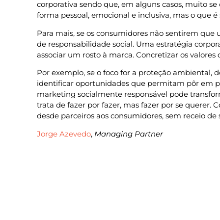
corporativa sendo que, em alguns casos, muito s
forma pessoal, emocional e inclusiva, mas o que 
Para mais, se os consumidores não sentirem qu
de responsabilidade social. Uma estratégia corpo
associar um rosto à marca. Concretizar os valores
Por exemplo, se o foco for a proteção ambiental, 
identificar oportunidades que permitam pôr em pr
marketing socialmente responsável pode transfor
trata de fazer por fazer, mas fazer por se querer
desde parceiros aos consumidores, sem receio de s
Jorge Azevedo
,
Managing Partner