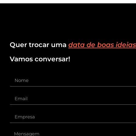
Quer trocar uma
data de boas ideias
Vamos conversar!