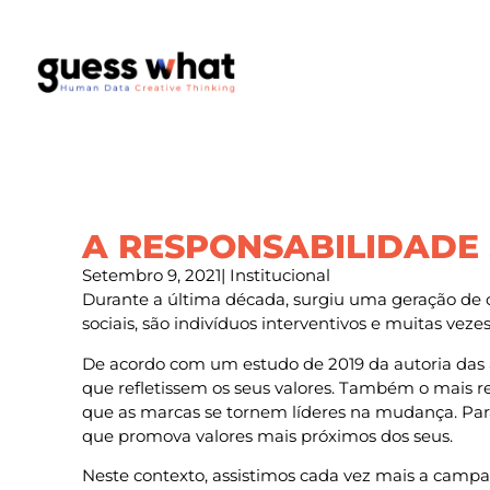
A RESPONSABILIDADE 
Setembro 9, 2021
|
Institucional
Durante a última década, surgiu uma geração de 
sociais, são indivíduos interventivos e muitas vez
De acordo com um estudo de 2019 da autoria das a
que refletissem os seus valores. Também o mais 
que as marcas se tornem líderes na mudança. Para
que promova valores mais próximos dos seus.
Neste contexto, assistimos cada vez mais a campa