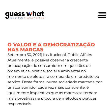
Quem Som
O VALOR E A DEMOCRATIZAÇÃO
NAS MARCAS
Setembro 30, 2021
|
Institucional
,
Public Affairs
Atualmente, é possível observar a crescente
preocupação do consumidor em questões de
ordem ética, política, social e ambiental no
momento de efetuar a compra de um produto ou
serviço. Desta forma, numa sociedade marcada por
um consumidor cada vez mais consciente, é
igualmente imperativo que as marcas se tornem
mais proativas na procura de métodos e práticas
responsáveis.