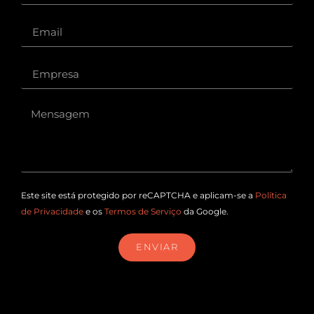
Este site está protegido por reCAPTCHA e aplicam-se a
Política
de Privacidade
e os
Termos de Serviço
da Google.
ENVIAR